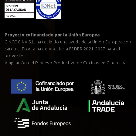
Proyecto cofinanciado por la Unión Europea
CINCOCINA S.L, ha recibido una ayuda de la Unión Europea con
cargo al Programa de Andalucía FEDER 2021-2027 para el
proyecto
Ampliación del Proceso Productivo de Cocinas en Cincocina