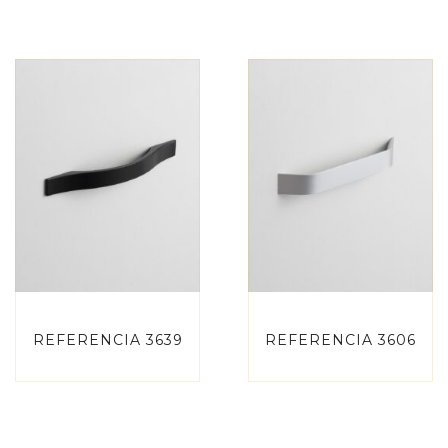
REFERENCIA 3639
REFERENCIA 3606