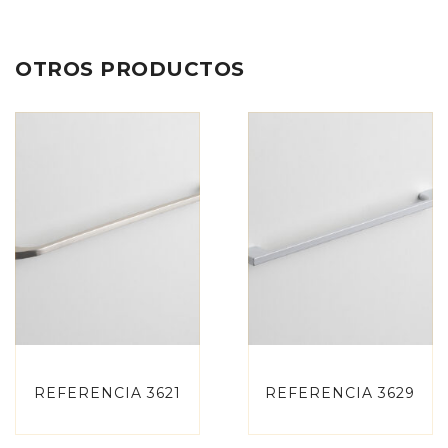
OTROS PRODUCTOS
REFERENCIA 3621
REFERENCIA 3629