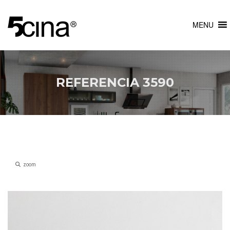
MENU
REFERENCIA 3590
zoom