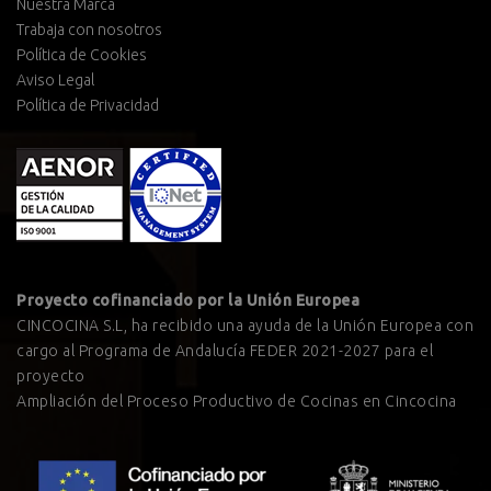
Nuestra Marca
Trabaja con nosotros
Política de Cookies
Aviso Legal
Política de Privacidad
Proyecto cofinanciado por la Unión Europea
CINCOCINA S.L, ha recibido una ayuda de la Unión Europea con
cargo al Programa de Andalucía FEDER 2021-2027 para el
proyecto
Ampliación del Proceso Productivo de Cocinas en Cincocina