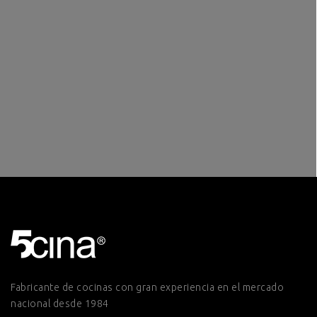
Fabricante de cocinas con gran experiencia en el mercado
nacional desde 1984