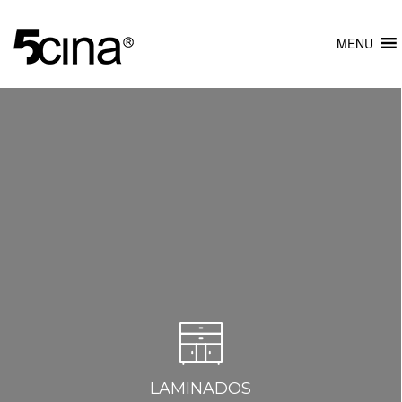
MENU
LAMINADOS