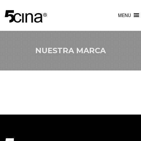
MENU
NUESTRA MARCA