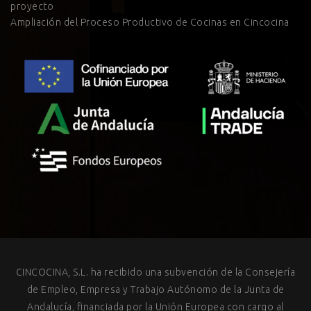
proyecto
Ampliación del Proceso Productivo de Cocinas en Cincocina
CINCOCINA, S.L. ha recibido una subvención de la Consejería
de Empleo, Empresa y Trabajo Autónomo de la Junta de
Andalucía, financiada por la Unión Europea con cargo al