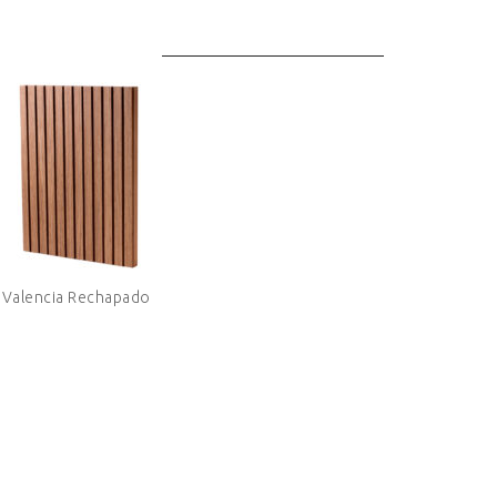
Valencia Rechapado