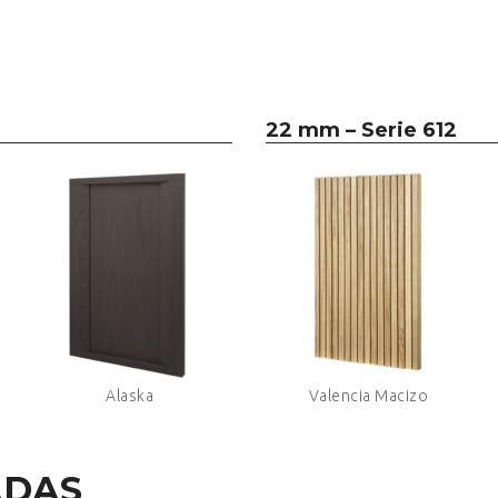
22 mm – Serie 612
Alaska
Valencia Macizo
ADAS