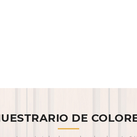
UESTRARIO DE COLOR