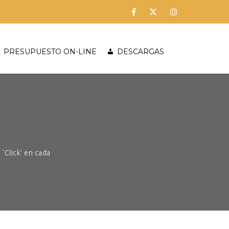
PRESUPUESTO ON-LINE
DESCARGAS
'Click' en cada