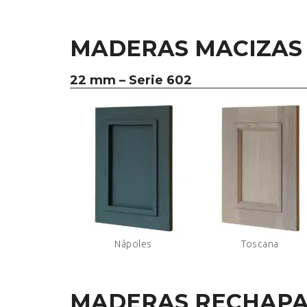
MADERAS MACIZAS
22 mm – Serie 602
Nápoles
Toscana
MADERAS RECHAP