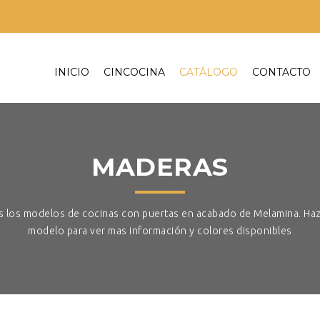
INICIO
CINCOCINA
CATÁLOGO
CONTACTO
MADERAS
 los modelos de cocinas con puertas en acabado de Melamina. Haz 
modelo para ver mas información y colores disponibles