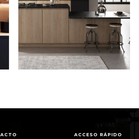
TACTO
ACCESO RÁPIDO