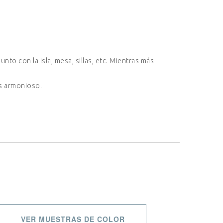
to con la isla, mesa, sillas, etc. Mientras más
ás armonioso.
VER MUESTRAS DE COLOR