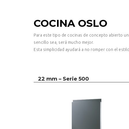
COCINA OSLO
Para este tipo de cocinas de concepto abierto un 
sencillo sea, será mucho mejor.
Esta simplicidad ayudará a no romper con el esti
22 mm – Serie 500