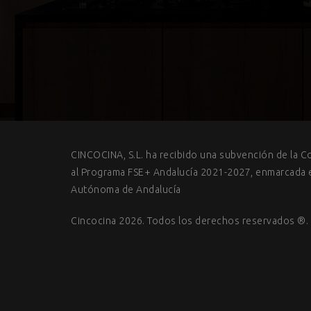
CINCOCINA, S.L. ha recibido una subvención de la C
al Programa FSE+ Andalucía 2021-2027, enmarcada en
Autónoma de Andalucía
Cincocina 2026. Todos los derechos reservados ®.