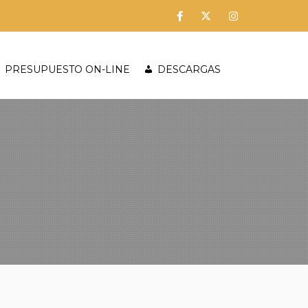
PRESUPUESTO ON-LINE
DESCARGAS