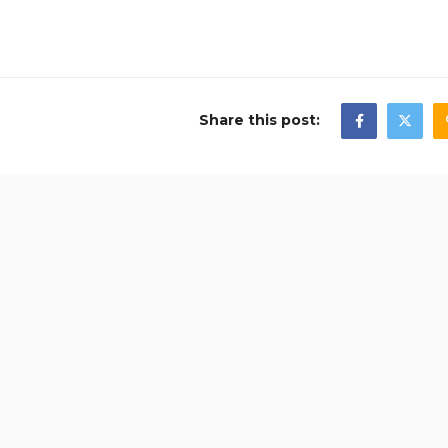
Share this post: