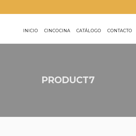
INICIO
CINCOCINA
CATÁLOGO
CONTACTO
PRODUCT7