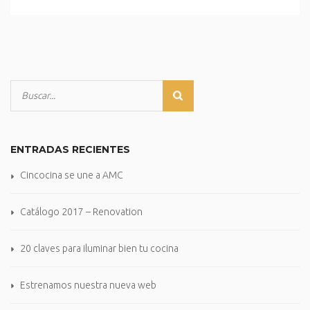
ENTRADAS RECIENTES
Cincocina se une a AMC
Catálogo 2017 – Renovation
20 claves para iluminar bien tu cocina
Estrenamos nuestra nueva web