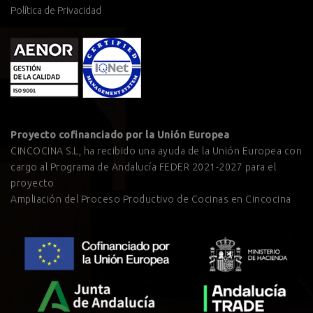
Política de Privacidad
Proyecto cofinanciado por la Unión Europea
CINCOCINA S.L, ha recibido una ayuda de la Unión Europea con
cargo al Programa de Andalucía FEDER 2021-2027 para el
proyecto
Ampliación del Proceso Productivo de Cocinas en Cincocina