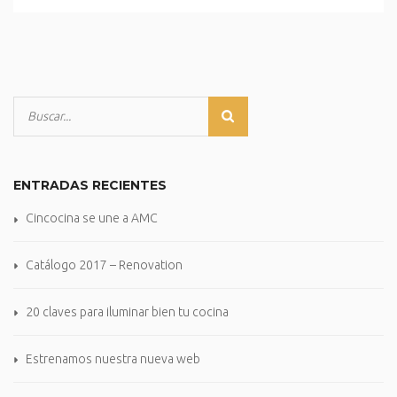
ENTRADAS RECIENTES
Cincocina se une a AMC
Catálogo 2017 – Renovation
20 claves para iluminar bien tu cocina
Estrenamos nuestra nueva web