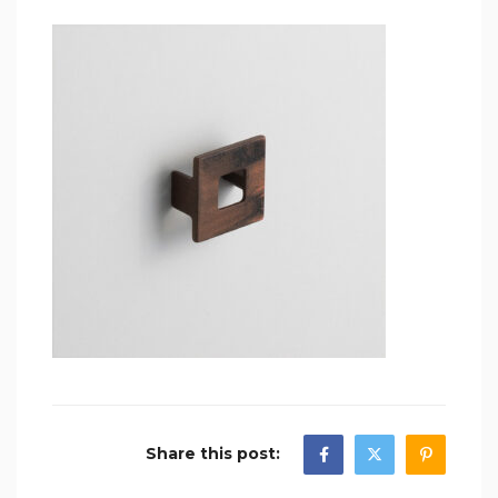
Share this post: