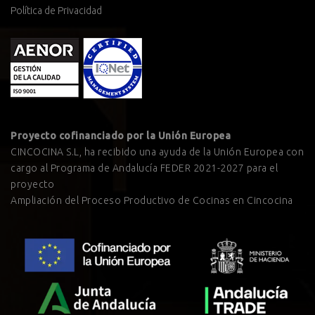
Política de Privacidad
Proyecto cofinanciado por la Unión Europea
CINCOCINA S.L, ha recibido una ayuda de la Unión Europea con
cargo al Programa de Andalucía FEDER 2021-2027 para el
proyecto
Ampliación del Proceso Productivo de Cocinas en Cincocina