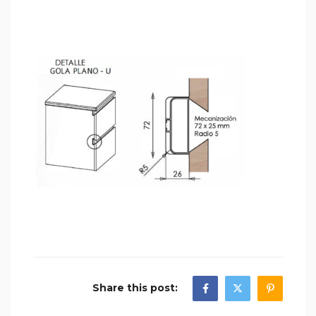
Share this post: