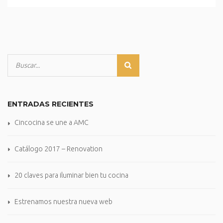
ENTRADAS RECIENTES
Cincocina se une a AMC
Catálogo 2017 – Renovation
20 claves para iluminar bien tu cocina
Estrenamos nuestra nueva web