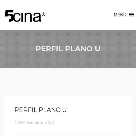
MENU
PERFIL PLANO U
PERFIL PLANO U
|
18 noviembre, 2021