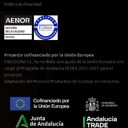
Política de Privacidad
Proyecto cofinanciado por la Unión Europea
CINCOCINA S.L, ha recibido una ayuda de la Unión Europea con
cargo al Programa de Andalucía FEDER 2021-2027 para el
proyecto
Ampliación del Proceso Productivo de Cocinas en Cincocina