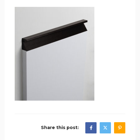
Share this post: