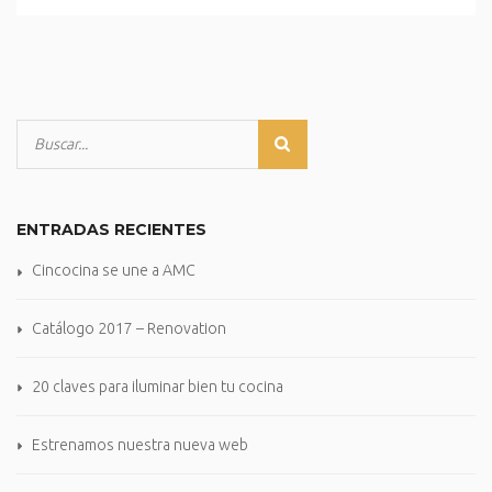
ENTRADAS RECIENTES
Cincocina se une a AMC
Catálogo 2017 – Renovation
20 claves para iluminar bien tu cocina
Estrenamos nuestra nueva web