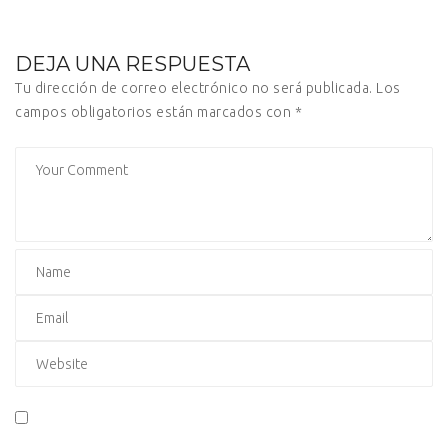
DEJA UNA RESPUESTA
Tu dirección de correo electrónico no será publicada.
Los
campos obligatorios están marcados con
*