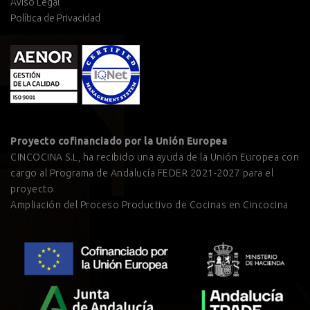
Aviso Legal
Política de Privacidad
Proyecto cofinanciado por la Unión Europea
CINCOCINA S.L, ha recibido una ayuda de la Unión Europea con
cargo al Programa de Andalucía FEDER 2021-2027 para el
proyecto
Ampliación del Proceso Productivo de Cocinas en Cincocina