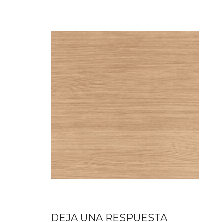
DEJA UNA RESPUESTA