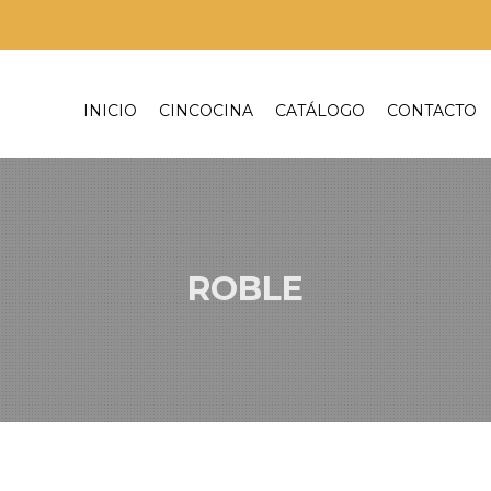
INICIO
CINCOCINA
CATÁLOGO
CONTACTO
ROBLE