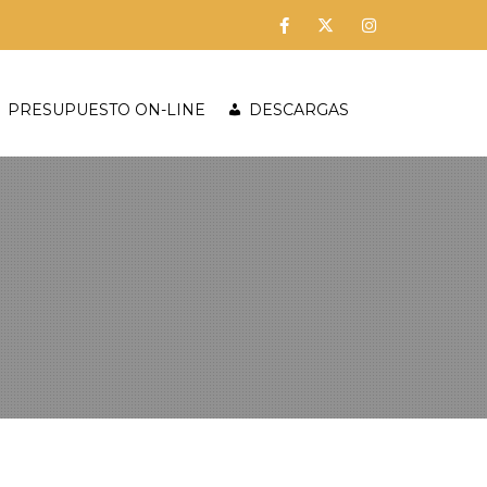
PRESUPUESTO ON-LINE
DESCARGAS