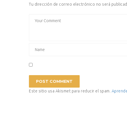
Tu dirección de correo electrónico no será publicad
Este sitio usa Akismet para reducir el spam.
Aprende