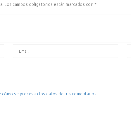
a.
Los campos obligatorios están marcados con
*
 cómo se procesan los datos de tus comentarios.