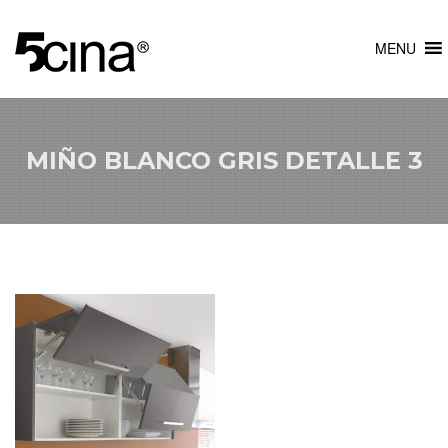
MENU
MIÑO BLANCO GRIS DETALLE 3