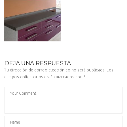
DEJA UNA RESPUESTA
Tu dirección de correo electrónico no será publicada.
Los
campos obligatorios están marcados con
*