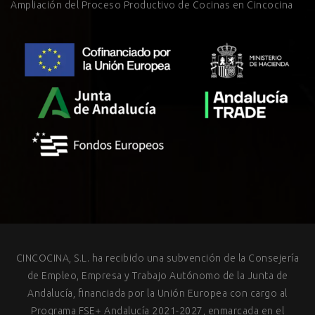
Ampliación del Proceso Productivo de Cocinas en Cincocina
CINCOCINA, S.L. ha recibido una subvención de la Consejería
de Empleo, Empresa y Trabajo Autónomo de la Junta de
Andalucía, financiada por la Unión Europea con cargo al
Programa FSE+ Andalucía 2021-2027, enmarcada en el