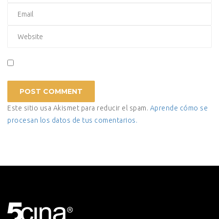
Este sitio usa Akismet para reducir el spam.
Aprende cómo se
procesan los datos de tus comentarios.