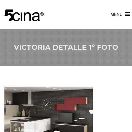
MENU
VICTORIA DETALLE 1º FOTO