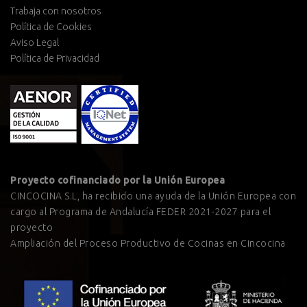
Trabaja con nosotros
Política de Cookies
Aviso Legal
Política de Privacidad
Proyecto cofinanciado por la Unión Europea
CINCOCINA S.L, ha recibido una ayuda de la Unión Europea con
cargo al Programa de Andalucía FEDER 2021-2027 para el
proyecto
Ampliación del Proceso Productivo de Cocinas en Cincocina