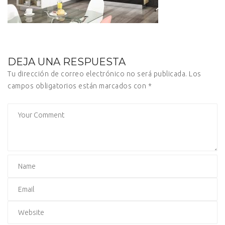
DEJA UNA RESPUESTA
Tu dirección de correo electrónico no será publicada.
Los
campos obligatorios están marcados con
*