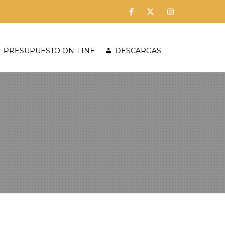
PRESUPUESTO ON-LINE
DESCARGAS