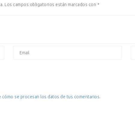
a.
Los campos obligatorios están marcados con
*
 cómo se procesan los datos de tus comentarios.