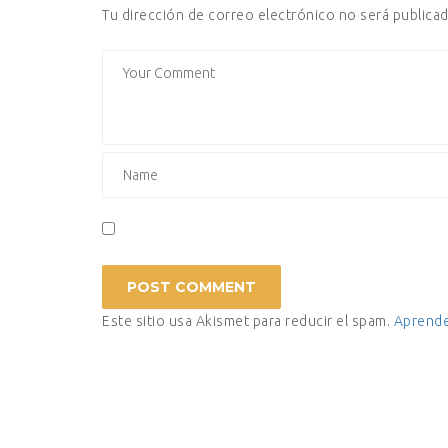
Tu dirección de correo electrónico no será publicad
Este sitio usa Akismet para reducir el spam.
Aprende