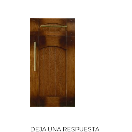
DEJA UNA RESPUESTA