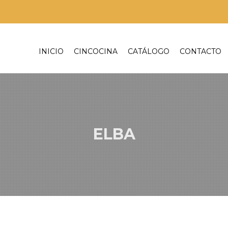
INICIO
CINCOCINA
CATÁLOGO
CONTACTO
ELBA