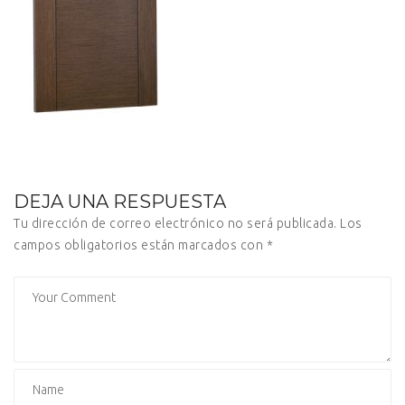
DEJA UNA RESPUESTA
Tu dirección de correo electrónico no será publicada.
Los
campos obligatorios están marcados con
*