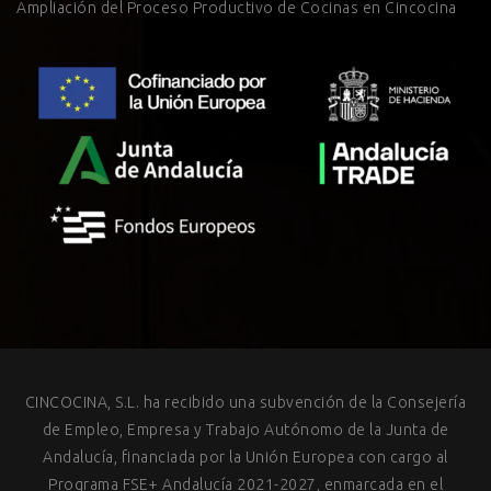
Ampliación del Proceso Productivo de Cocinas en Cincocina
CINCOCINA, S.L. ha recibido una subvención de la Consejería
de Empleo, Empresa y Trabajo Autónomo de la Junta de
Andalucía, financiada por la Unión Europea con cargo al
Programa FSE+ Andalucía 2021-2027, enmarcada en el