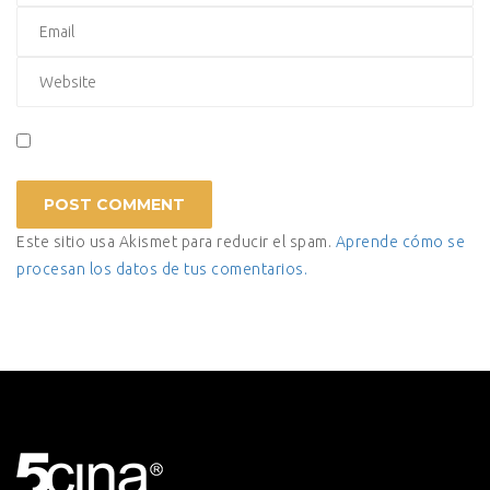
Este sitio usa Akismet para reducir el spam.
Aprende cómo se
procesan los datos de tus comentarios.