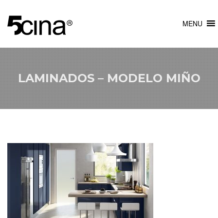
MENU
LAMINADOS – MODELO MIÑO