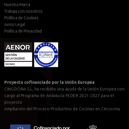
Nuestra Marca
Trabaja con nosotros
Política de Cookies
Aviso Legal
Política de Privacidad
Proyecto cofinanciado por la Unión Europea
CINCOCINA S.L, ha recibido una ayuda de la Unión Europea con
cargo al Programa de Andalucía FEDER 2021-2027 para el
proyecto
Ampliación del Proceso Productivo de Cocinas en Cincocina