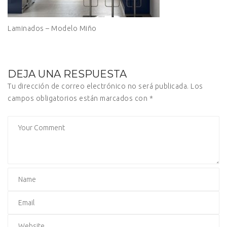
Laminados – Modelo Miño
DEJA UNA RESPUESTA
Tu dirección de correo electrónico no será publicada.
Los
campos obligatorios están marcados con
*