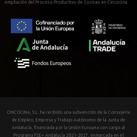
Ampliación del Proceso Productivo de Cocinas en Cincocina
CINCOCINA, S.L. ha recibido una subvención de la Consejería
de Empleo, Empresa y Trabajo Autónomo de la Junta de
Andalucía, financiada por la Unión Europea con cargo al
Programa FSE+ Andalucía 2021-2027, enmarcada en el