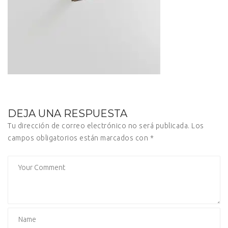
DEJA UNA RESPUESTA
Tu dirección de correo electrónico no será publicada.
Los
campos obligatorios están marcados con
*