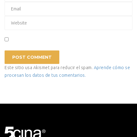
Este sitio usa Akismet para reducir el spam.
Aprende cómo se
procesan los datos de tus comentarios.