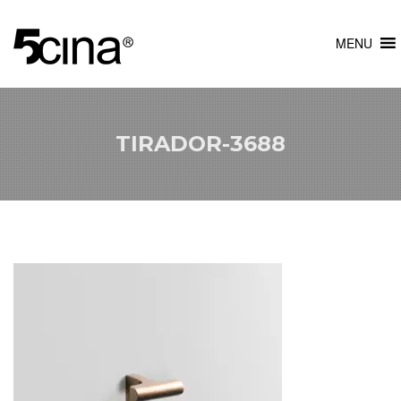
MENU
TIRADOR-3688