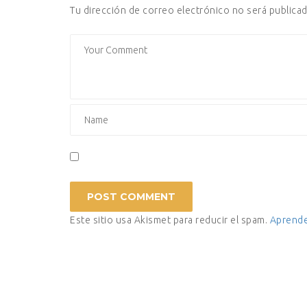
Tu dirección de correo electrónico no será publicad
Este sitio usa Akismet para reducir el spam.
Aprende