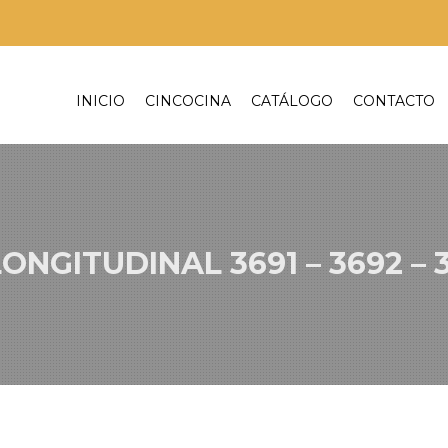
INICIO
CINCOCINA
CATÁLOGO
CONTACTO
ONGITUDINAL 3691 – 3692 – 3