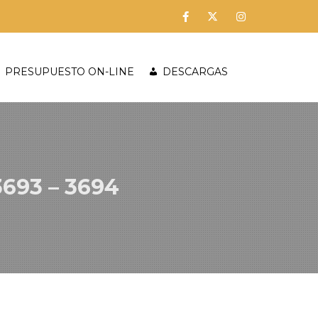
PRESUPUESTO ON-LINE
DESCARGAS
693 – 3694