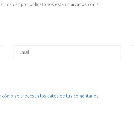
a.
Los campos obligatorios están marcados con
*
 cómo se procesan los datos de tus comentarios.