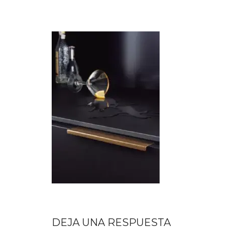
DEJA UNA RESPUESTA