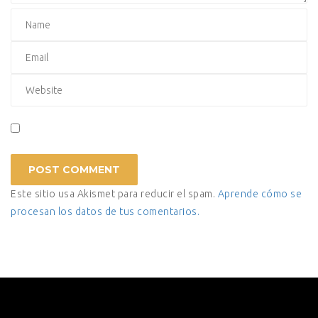
Este sitio usa Akismet para reducir el spam.
Aprende cómo se
procesan los datos de tus comentarios.