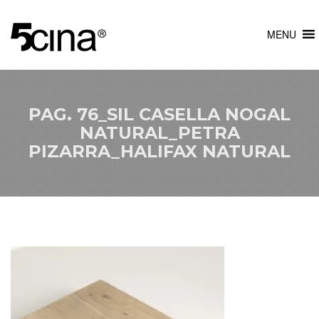
MENU
PAG. 76_SIL CASELLA NOGAL
NATURAL_PETRA
PIZARRA_HALIFAX NATURAL