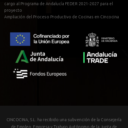
cargo al Programa de Andalucía FEDER 2021-2027 para el
proyecto
Ampliación del Proceso Productivo de Cocinas en Cincocina
CINCOCINA, S.L. ha recibido una subvención de la Consejería
de Empleo, Empresa y Trabajo Autónomo de la Junta de