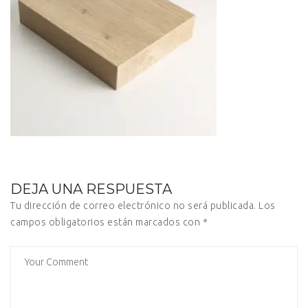
DEJA UNA RESPUESTA
Tu dirección de correo electrónico no será publicada.
Los
campos obligatorios están marcados con
*