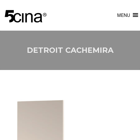
MENU
DETROIT CACHEMIRA