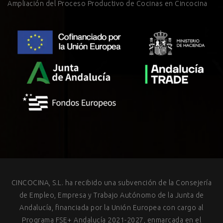
Ampliación del Proceso Productivo de Cocinas en Cincocina
CINCOCINA, S.L. ha recibido una subvención de la Consejería
de Empleo, Empresa y Trabajo Autónomo de la Junta de
Andalucía, financiada por la Unión Europea con cargo al
Programa FSE+ Andalucía 2021-2027, enmarcada en el