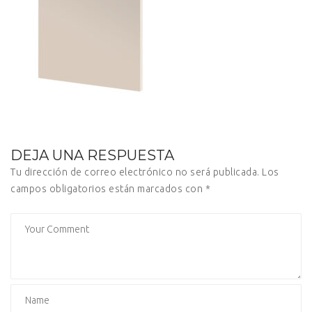
DEJA UNA RESPUESTA
Tu dirección de correo electrónico no será publicada.
Los
campos obligatorios están marcados con
*