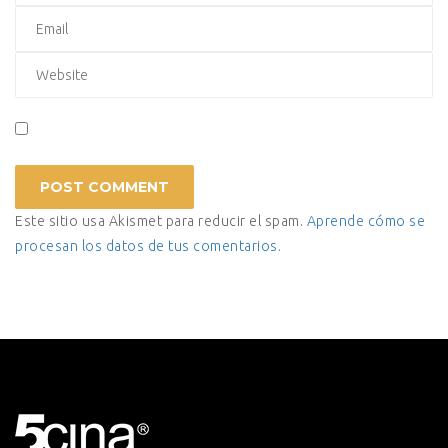
Este sitio usa Akismet para reducir el spam.
Aprende cómo se
procesan los datos de tus comentarios.