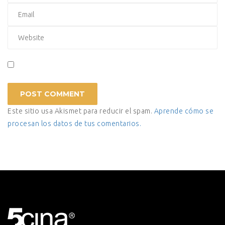
Este sitio usa Akismet para reducir el spam.
Aprende cómo se
procesan los datos de tus comentarios.