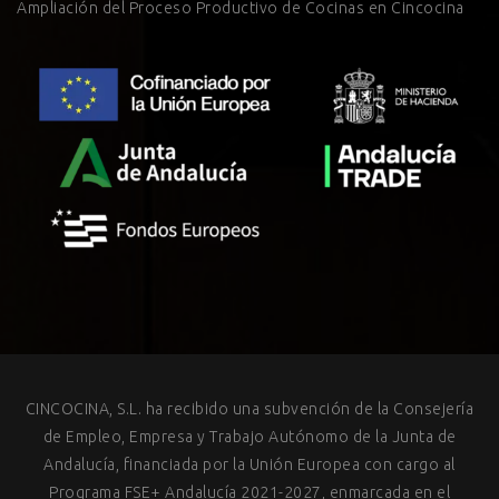
Ampliación del Proceso Productivo de Cocinas en Cincocina
CINCOCINA, S.L. ha recibido una subvención de la Consejería
de Empleo, Empresa y Trabajo Autónomo de la Junta de
Andalucía, financiada por la Unión Europea con cargo al
Programa FSE+ Andalucía 2021-2027, enmarcada en el