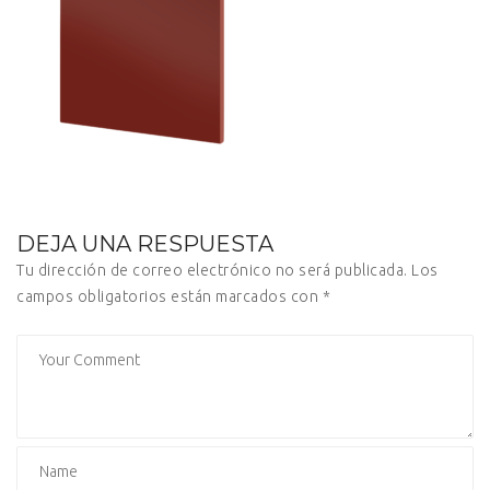
DEJA UNA RESPUESTA
Tu dirección de correo electrónico no será publicada.
Los
campos obligatorios están marcados con
*