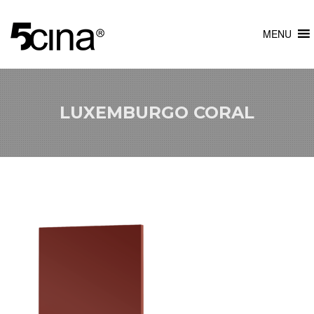
MENU
LUXEMBURGO CORAL