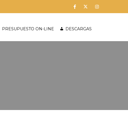
PRESUPUESTO ON-LINE
DESCARGAS