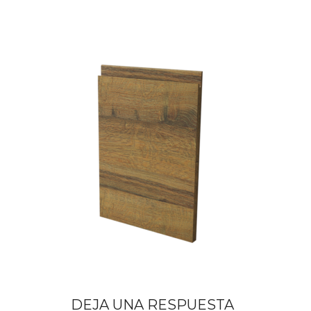
DEJA UNA RESPUESTA