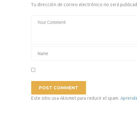
Tu dirección de correo electrónico no será publicad
Este sitio usa Akismet para reducir el spam.
Aprende