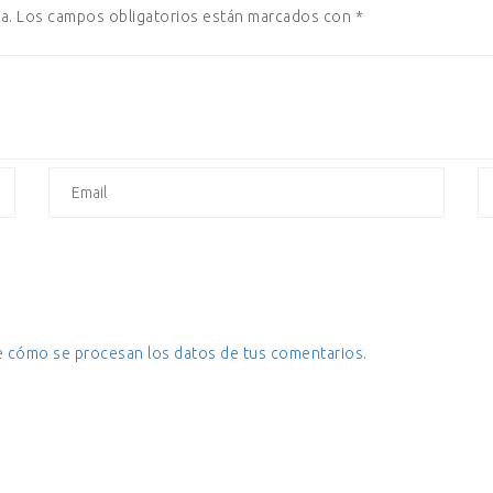
a.
Los campos obligatorios están marcados con
*
 cómo se procesan los datos de tus comentarios.