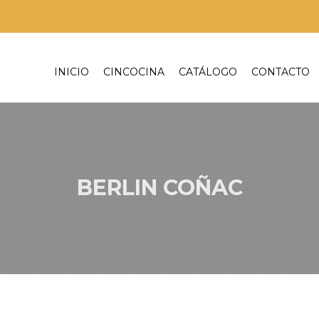
INICIO
CINCOCINA
CATÁLOGO
CONTACTO
BERLIN COÑAC