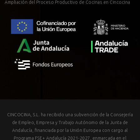
Ampliación del Proceso Productivo de Cocinas en Cincocina
CINCOCINA, S.L. ha recibido una subvención de la Consejería
de Empleo, Empresa y Trabajo Autónomo de la Junta de
Andalucía, financiada por la Unión Europea con cargo al
Programa FSE+ Andalucía 2021-2027, enmarcada en el