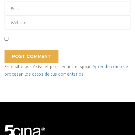
Este sitio usa Akismet para reducir el spam.
Aprende cómo se
procesan los datos de tus comentarios.