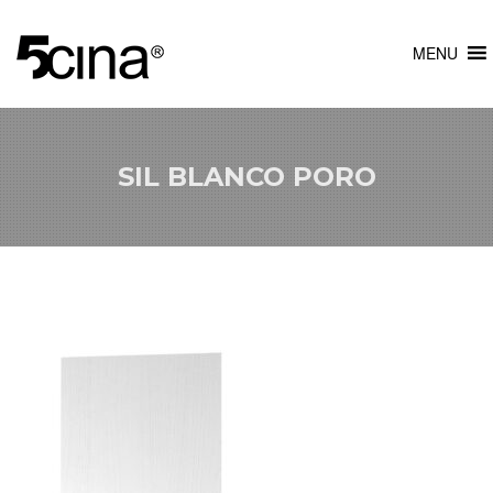
MENU
SIL BLANCO PORO