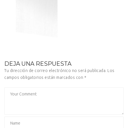
DEJA UNA RESPUESTA
Tu dirección de correo electrónico no será publicada.
Los
campos obligatorios están marcados con
*