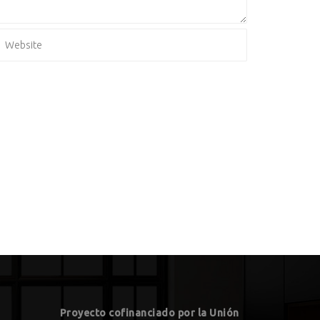
Proyecto cofinanciado por la Unión