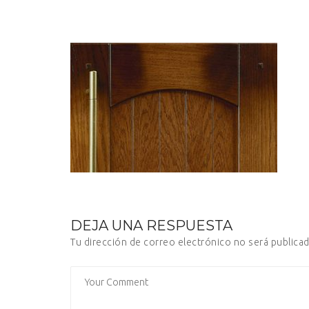
DEJA UNA RESPUESTA
Tu dirección de correo electrónico no será publicad