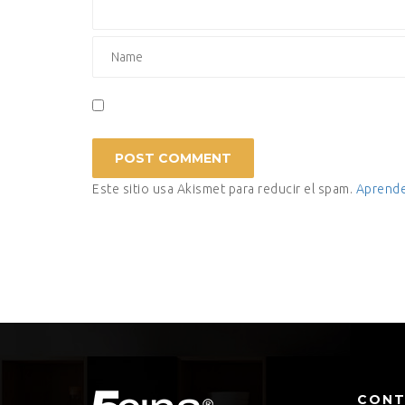
Este sitio usa Akismet para reducir el spam.
Aprende
CON