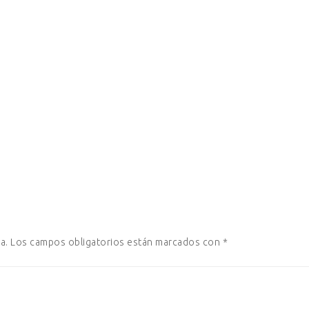
a.
Los campos obligatorios están marcados con
*