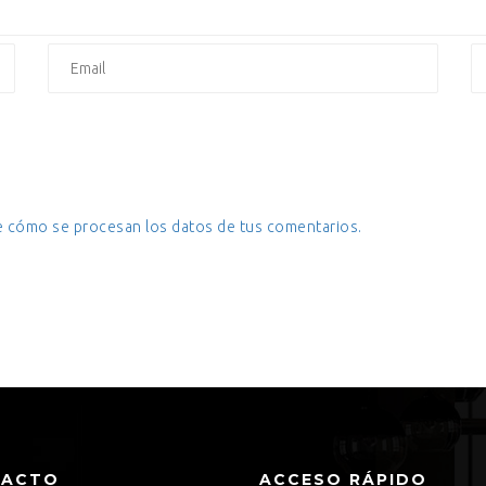
 cómo se procesan los datos de tus comentarios.
TACTO
ACCESO RÁPIDO