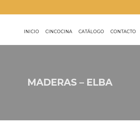
INICIO
CINCOCINA
CATÁLOGO
CONTACTO
MADERAS – ELBA