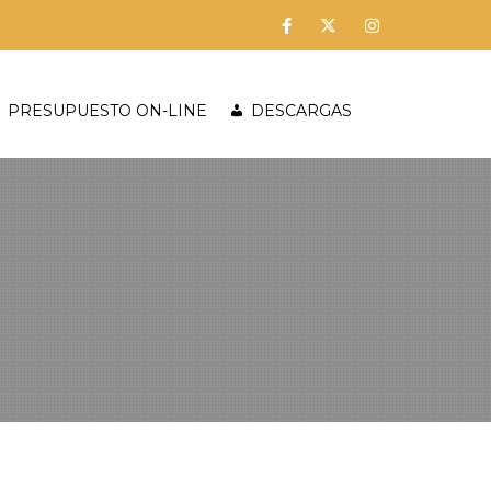
PRESUPUESTO ON-LINE
DESCARGAS