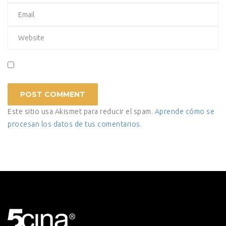
Este sitio usa Akismet para reducir el spam.
Aprende cómo se
procesan los datos de tus comentarios.