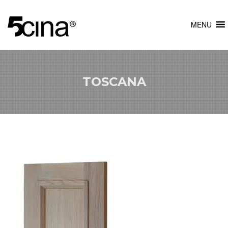
MENU
TOSCANA