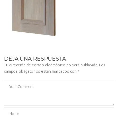
DEJA UNA RESPUESTA
Tu dirección de correo electrónico no será publicada.
Los
campos obligatorios están marcados con
*