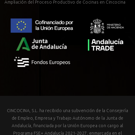
Ampliación del Proceso Productivo de Cocinas en Cincocina
CINCOCINA, S.L. ha recibido una subvención de la Consejería
de Empleo, Empresa y Trabajo Autónomo de la Junta de
Andalucía, financiada por la Unión Europea con cargo al
Programa FSE+ Andalucía 2021-2027, enmarcada en el