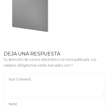
DEJA UNA RESPUESTA
Tu dirección de correo electrónico no será publicada.
Los
campos obligatorios están marcados con
*