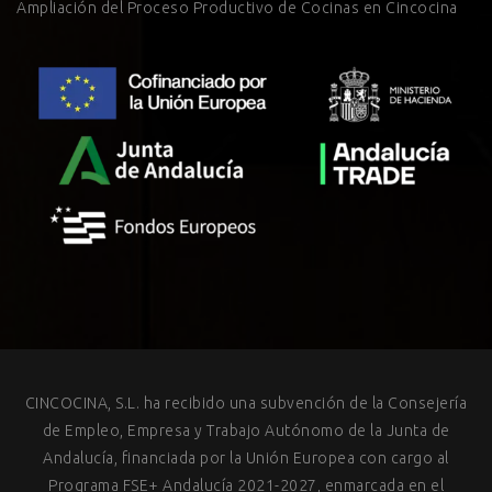
Ampliación del Proceso Productivo de Cocinas en Cincocina
CINCOCINA, S.L. ha recibido una subvención de la Consejería
de Empleo, Empresa y Trabajo Autónomo de la Junta de
Andalucía, financiada por la Unión Europea con cargo al
Programa FSE+ Andalucía 2021-2027, enmarcada en el