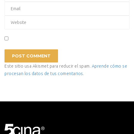
Este sitio usa Akismet para reducir el spam.
Aprende cómo se
procesan los datos de tus comentarios.