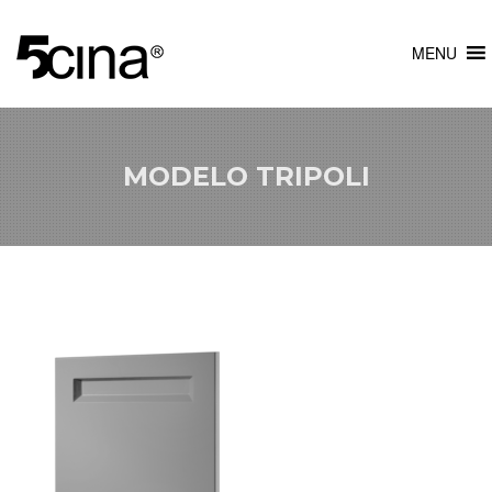
MENU
MODELO TRIPOLI