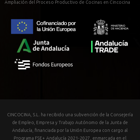
Ampliación del Proceso Productivo de Cocinas en Cincocina
CINCOCINA, S.L. ha recibido una subvención de la Consejería
de Empleo, Empresa y Trabajo Autónomo de la Junta de
Andalucía, financiada por la Unión Europea con cargo al
Programa FSE+ Andalucía 2021-2027, enmarcada en el