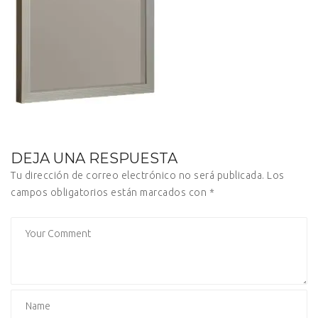
DEJA UNA RESPUESTA
Tu dirección de correo electrónico no será publicada.
Los
campos obligatorios están marcados con
*