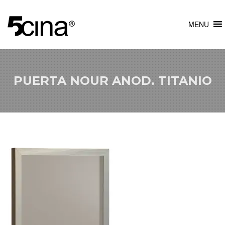
MENU
PUERTA NOUR ANOD. TITANIO