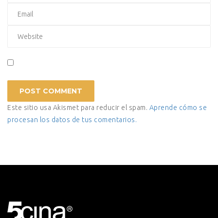
Este sitio usa Akismet para reducir el spam.
Aprende cómo se
procesan los datos de tus comentarios.