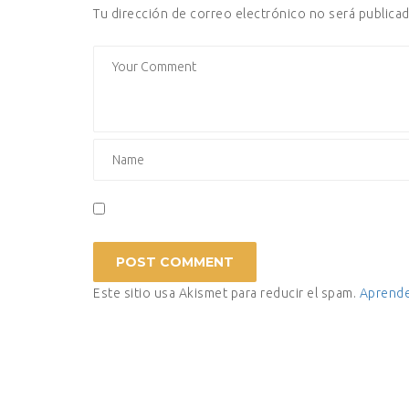
Tu dirección de correo electrónico no será publicad
Este sitio usa Akismet para reducir el spam.
Aprende