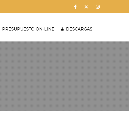
PRESUPUESTO ON-LINE
DESCARGAS