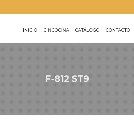
INICIO
CINCOCINA
CATÁLOGO
CONTACTO
F-812 ST9