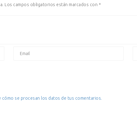
a.
Los campos obligatorios están marcados con
*
 cómo se procesan los datos de tus comentarios.