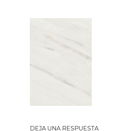
DEJA UNA RESPUESTA