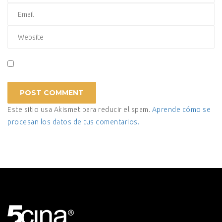
Este sitio usa Akismet para reducir el spam.
Aprende cómo se
procesan los datos de tus comentarios.