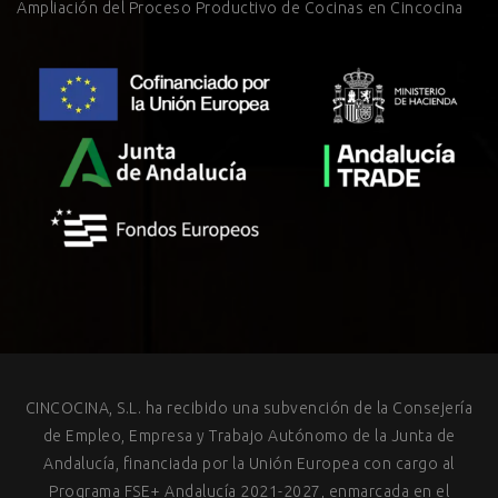
Ampliación del Proceso Productivo de Cocinas en Cincocina
CINCOCINA, S.L. ha recibido una subvención de la Consejería
de Empleo, Empresa y Trabajo Autónomo de la Junta de
Andalucía, financiada por la Unión Europea con cargo al
Programa FSE+ Andalucía 2021-2027, enmarcada en el