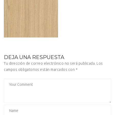
DEJA UNA RESPUESTA
Tu dirección de correo electrónico no será publicada.
Los
campos obligatorios están marcados con
*