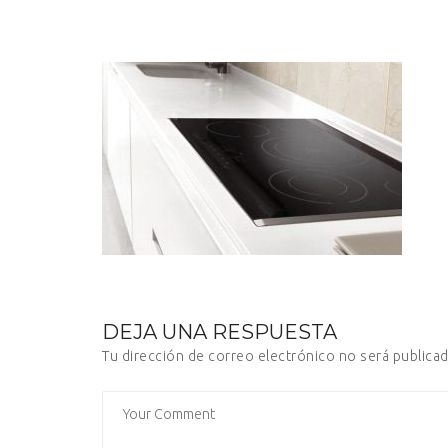
DEJA UNA RESPUESTA
Tu dirección de correo electrónico no será publicad