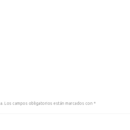
a.
Los campos obligatorios están marcados con
*