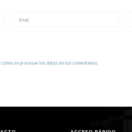
 cómo se procesan los datos de tus comentarios.
TACTO
ACCESO RÁPIDO