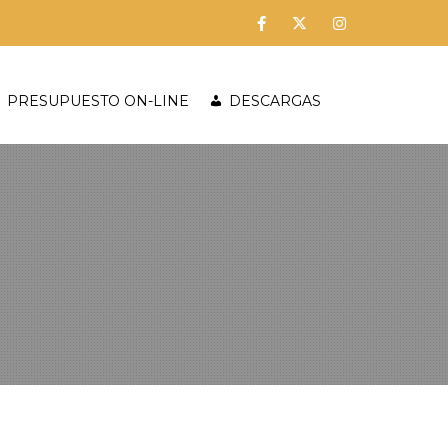
PRESUPUESTO ON-LINE
DESCARGAS