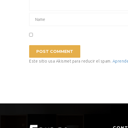
Este sitio usa Akismet para reducir el spam.
Aprende
CON