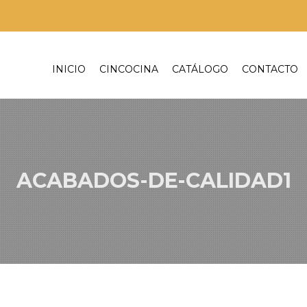
INICIO
CINCOCINA
CATÁLOGO
CONTACTO
ACABADOS-DE-CALIDAD1