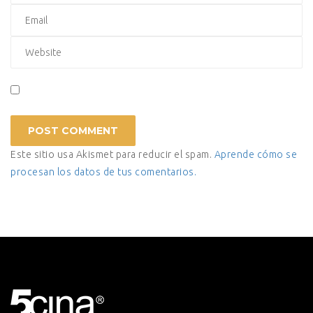
Este sitio usa Akismet para reducir el spam.
Aprende cómo se
procesan los datos de tus comentarios.