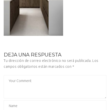
DEJA UNA RESPUESTA
Tu dirección de correo electrónico no será publicada.
Los
campos obligatorios están marcados con
*