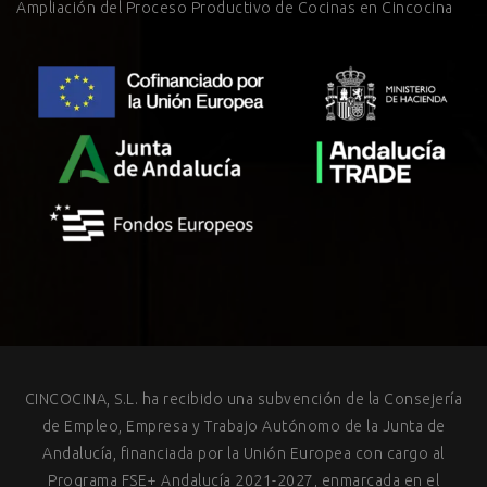
Ampliación del Proceso Productivo de Cocinas en Cincocina
CINCOCINA, S.L. ha recibido una subvención de la Consejería
de Empleo, Empresa y Trabajo Autónomo de la Junta de
Andalucía, financiada por la Unión Europea con cargo al
Programa FSE+ Andalucía 2021-2027, enmarcada en el