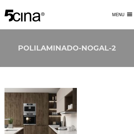
MENU
POLILAMINADO-NOGAL-2