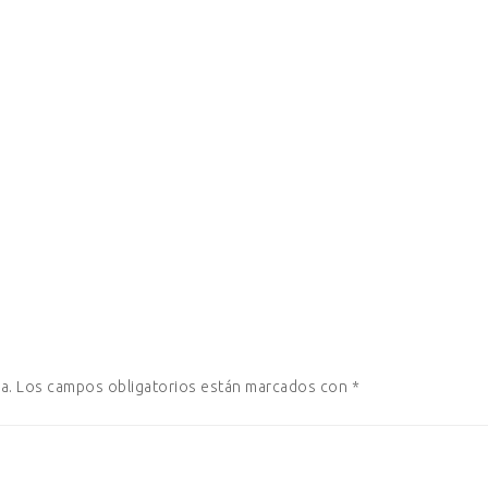
a.
Los campos obligatorios están marcados con
*