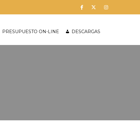
PRESUPUESTO ON-LINE
DESCARGAS