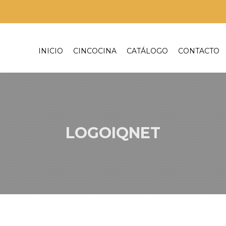
INICIO
CINCOCINA
CATÁLOGO
CONTACTO
LOGOIQNET