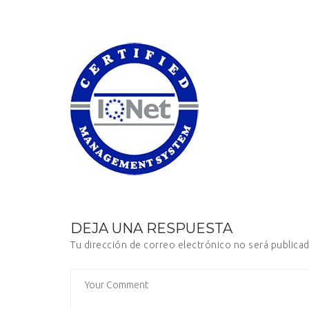
DEJA UNA RESPUESTA
Tu dirección de correo electrónico no será publicad