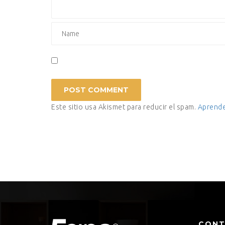
Este sitio usa Akismet para reducir el spam.
Aprende
CON