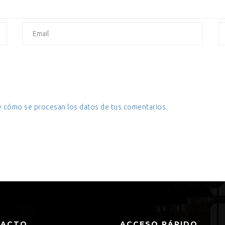
 cómo se procesan los datos de tus comentarios.
TACTO
ACCESO RÁPIDO