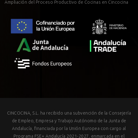
Ampliación del Proceso Productivo de Cocinas en Cincocina
CINCOCINA, S.L. ha recibido una subvención de la Consejería
de Empleo, Empresa y Trabajo Autónomo de la Junta de
Andalucía, financiada por la Unión Europea con cargo al
Programa FSE+ Andalucía 2021-2027, enmarcada en el