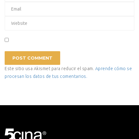
Este sitio usa Akismet para reducir el spam.
Aprende cómo se
procesan los datos de tus comentarios.