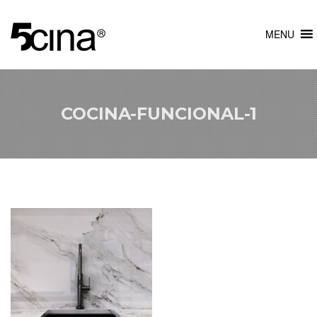
MENU
COCINA-FUNCIONAL-1