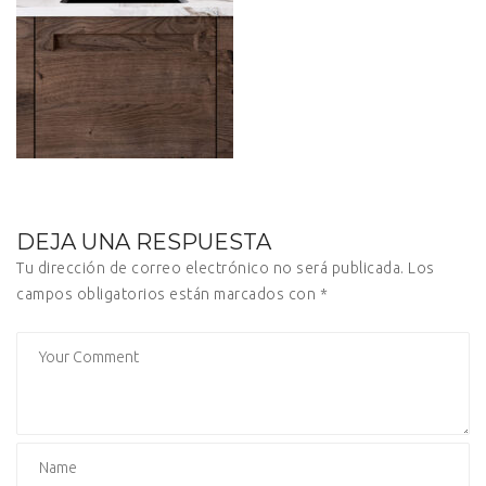
DEJA UNA RESPUESTA
Tu dirección de correo electrónico no será publicada.
Los
campos obligatorios están marcados con
*