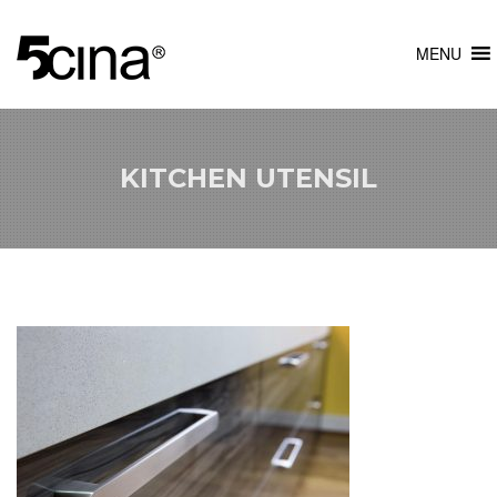
MENU
KITCHEN UTENSIL