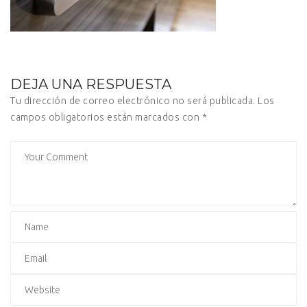
DEJA UNA RESPUESTA
Tu dirección de correo electrónico no será publicada.
Los
campos obligatorios están marcados con
*